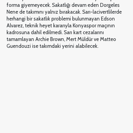
forma giyemeyecek. Sakatlığı devam eden Dorgeles
Nene de takımını yalnız bırakacak. Sarı-lacivertlilerde
herhangi bir sakatlık problemi bulunmayan Edson
Alvarez, teknik heyet kararıyla Konyaspor maçının
kadrosuna dahil edilmedi. Sarı kart cezalarını
tamamlayan Archie Brown, Mert Müldür ve Matteo
Guendouzi ise takımdaki yerini alabilecek.