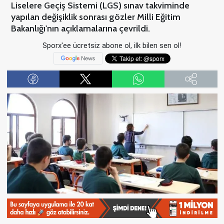
Liselere Geçiş Sistemi (LGS) sınav takviminde
yapılan değişiklik sonrası gözler Milli Eğitim
Bakanlığı'nın açıklamalarına çevrildi.
Sporx'ee ücretsiz abone ol, ilk bilen sen ol!