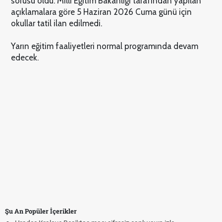
sorusu oldu. Milli Eğitim Bakanlığı tarafından yapılan
açıklamalara göre 5 Haziran 2026 Cuma günü için
okullar tatil ilan edilmedi.
Yarın eğitim faaliyetleri normal programında devam
edecek.
Şu An Popüler İçerikler