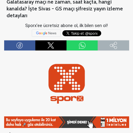
Galatasaray maçı ne zaman, saat kaçta, hangi
kanalda? İşte Sivas - GS maçı şifresiz yayın izleme
detayları
Sporx'ee ücretsiz abone ol, ilk bilen sen ol!