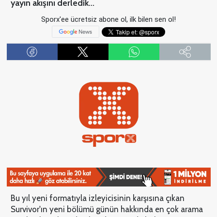
yayın akışını derledik...
Sporx'ee ücretsiz abone ol, ilk bilen sen ol!
Bu yıl yeni formatıyla izleyicisinin karşısına çıkan
Survivor'ın yeni bölümü günün hakkında en çok arama