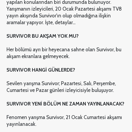
yapılan konularından biri durumunda bulunuyor.
Yarışmanın izleyicileri, 20 Ocak Pazartesi akşamı TV8
yayın akışında Survivor'ın olup olmadığına ilişkin
aramalar yapıyor. İşte, detaylar...
SURVIVOR BU AKŞAM YOK MU?
Her bölümü ayrı bir heyecana sahne olan Survivor, bu
akşam ekranlara gelmeyecek.
SURVIVOR HANGİ GÜNLERDE?
Sevilen yarışma Survivor; Pazartesi, Salı, Perşembe,
Cumartesi ve Pazar günleri izleyicisiyle buluşuyor.
SURVIVOR YENİ BÖLÜM NE ZAMAN YAYINLANACAK?
Fenomen yarışma Survivor, 21 Ocak Cumartesi akşamı
yayınlanacak.