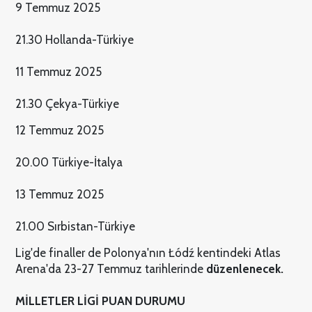
9 Temmuz 2025
21.30 Hollanda-Türkiye
11 Temmuz 2025
21.30 Çekya-Türkiye
12 Temmuz 2025
20.00 Türkiye-İtalya
13 Temmuz 2025
21.00 Sırbistan-Türkiye
Lig'de finaller de Polonya'nın Łódź kentindeki Atlas
Arena'da 23-27 Temmuz tarihlerinde
düzenlenecek.
MİLLETLER LİGİ PUAN DURUMU