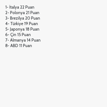
1- İtalya 22 Puan
2- Polonya 21 Puan
3- Brezilya 20 Puan
4- Türkiye 19 Puan
5- Japonya 18 Puan
6- Çin 15 Puan
7- Almanya 14 Puan
8- ABD 11 Puan