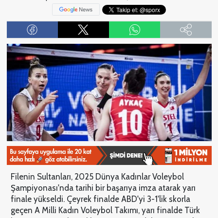
Filenin Sultanları, 2025 Dünya Kadınlar Voleybol
Şampiyonası'nda tarihi bir başarıya imza atarak yarı
finale yükseldi. Çeyrek finalde ABD'yi 3-1'lik skorla
geçen A Milli Kadın Voleybol Takımı, yarı finalde Türk