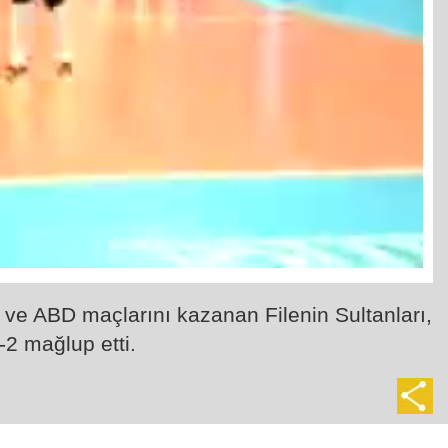
ve ABD maçlarını kazanan Filenin Sultanları,
-2 mağlup etti.