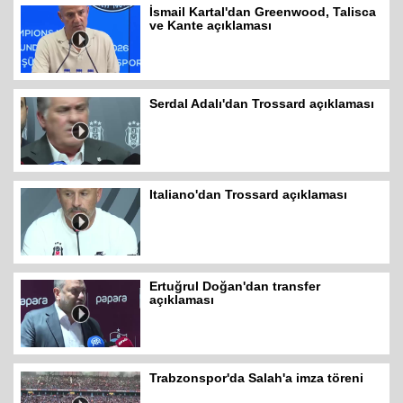
İsmail Kartal'dan Greenwood, Talisca
ve Kante açıklaması
Serdal Adalı'dan Trossard açıklaması
Italiano'dan Trossard açıklaması
Ertuğrul Doğan'dan transfer
açıklaması
Trabzonspor'da Salah'a imza töreni