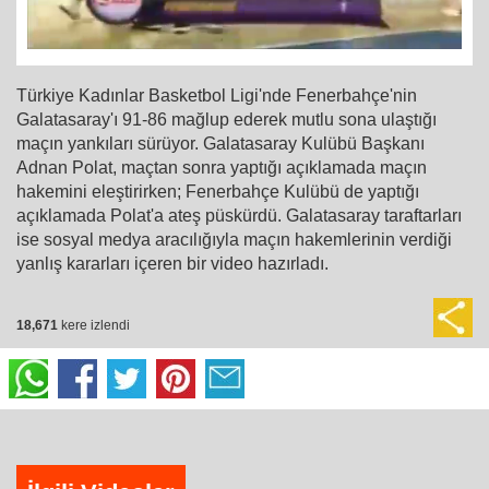
Türkiye Kadınlar Basketbol Ligi'nde Fenerbahçe'nin
Galatasaray'ı 91-86 mağlup ederek mutlu sona ulaştığı
maçın yankıları sürüyor. Galatasaray Kulübü Başkanı
Adnan Polat, maçtan sonra yaptığı açıklamada maçın
hakemini eleştirirken; Fenerbahçe Kulübü de yaptığı
açıklamada Polat'a ateş püskürdü. Galatasaray taraftarları
ise sosyal medya aracılığıyla maçın hakemlerinin verdiği
yanlış kararları içeren bir video hazırladı.
18,671
kere izlendi