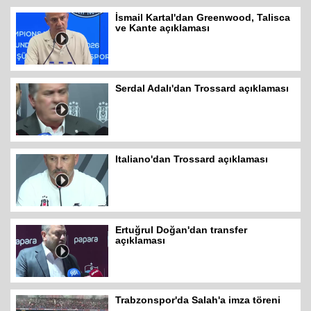
İsmail Kartal'dan Greenwood, Talisca
ve Kante açıklaması
Serdal Adalı'dan Trossard açıklaması
Italiano'dan Trossard açıklaması
Ertuğrul Doğan'dan transfer
açıklaması
Trabzonspor'da Salah'a imza töreni