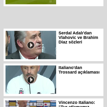
Serdal Adalı'dan
Vlahovic ve Brahim
Diaz sözleri
Italiano'dan
Trossard açıklaması
Vincenzo Italiano: