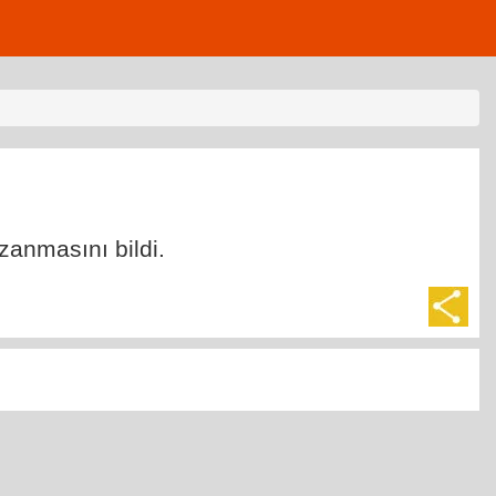
zanmasını bildi.