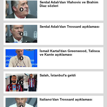
Serdal Adalı'dan Vlahovic ve Brahim
Diaz sözleri
Serdal Adalı'dan Trossard açıklaması
İsmail Kartal'dan Greenwood, Talisca
ve Kante açıklaması
Salah, İstanbul'a geldi
Italiano'dan Trossard açıklaması