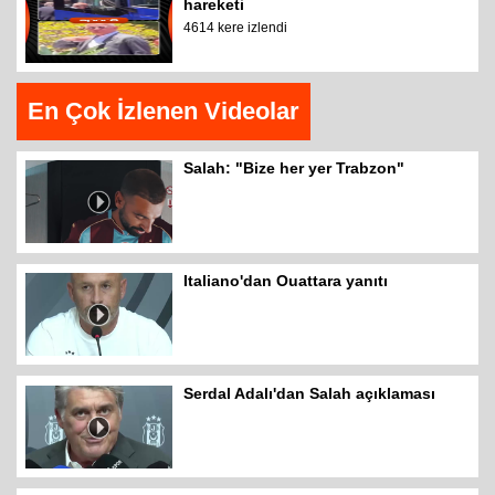
hareketi
4614 kere izlendi
En Çok İzlenen Videolar
Salah: "Bize her yer Trabzon"
Italiano'dan Ouattara yanıtı
Serdal Adalı'dan Salah açıklaması