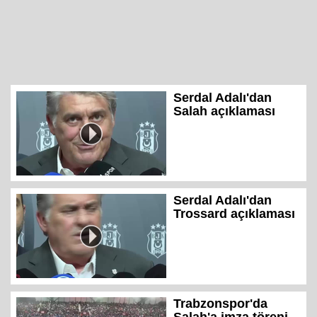
Serdal Adalı'dan
Salah açıklaması
Serdal Adalı'dan
Trossard açıklaması
Trabzonspor'da