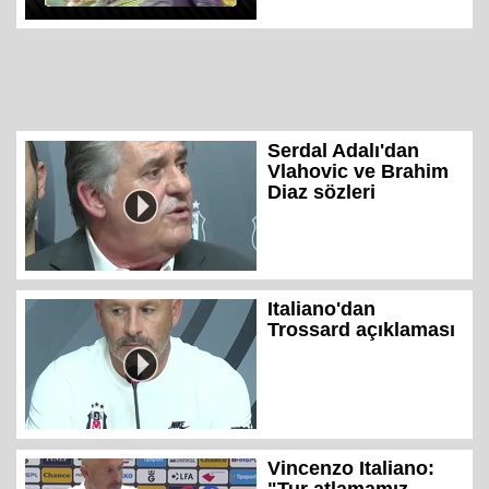
Serdal Adalı'dan
Vlahovic ve Brahim
Diaz sözleri
Italiano'dan
Trossard açıklaması
Vincenzo Italiano: