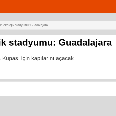
ın ekolojik stadyumu: Guadalajara
ik stadyumu: Guadalajara
 Kupası için kapılarını açacak