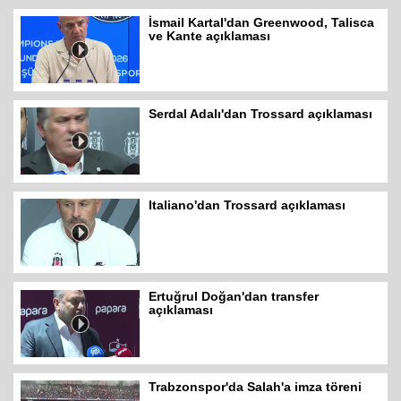
İsmail Kartal'dan Greenwood, Talisca
ve Kante açıklaması
Serdal Adalı'dan Trossard açıklaması
Italiano'dan Trossard açıklaması
Ertuğrul Doğan'dan transfer
açıklaması
Trabzonspor'da Salah'a imza töreni