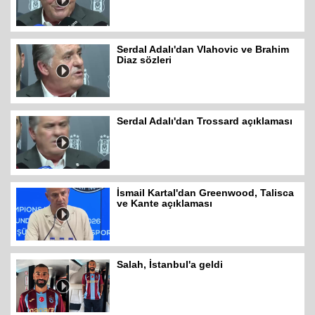
Serdal Adalı'dan Vlahovic ve Brahim
Diaz sözleri
Serdal Adalı'dan Trossard açıklaması
İsmail Kartal'dan Greenwood, Talisca
ve Kante açıklaması
Salah, İstanbul'a geldi