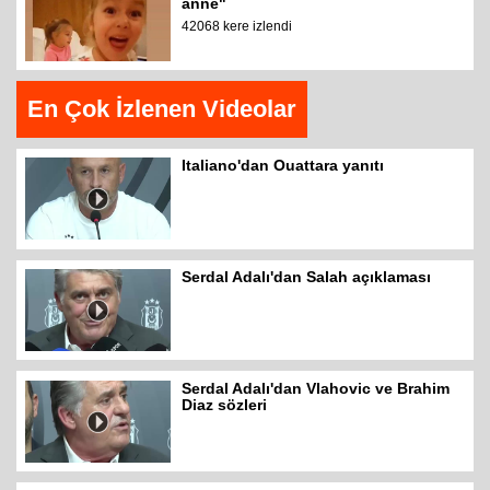
anne"
42068 kere izlendi
En Çok İzlenen Videolar
Italiano'dan Ouattara yanıtı
Serdal Adalı'dan Salah açıklaması
Serdal Adalı'dan Vlahovic ve Brahim
Diaz sözleri