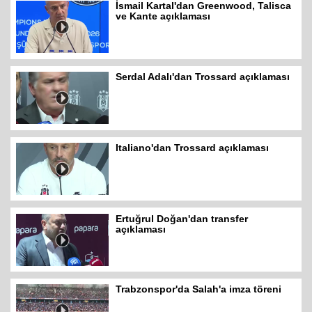
İsmail Kartal'dan Greenwood, Talisca
ve Kante açıklaması
Serdal Adalı'dan Trossard açıklaması
Italiano'dan Trossard açıklaması
Ertuğrul Doğan'dan transfer
açıklaması
Trabzonspor'da Salah'a imza töreni