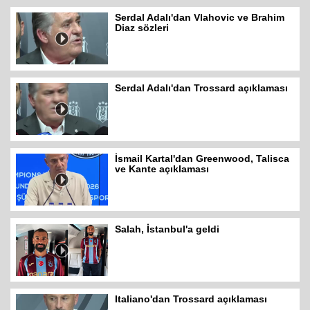
Serdal Adalı'dan Vlahovic ve Brahim
Diaz sözleri
Serdal Adalı'dan Trossard açıklaması
İsmail Kartal'dan Greenwood, Talisca
ve Kante açıklaması
Salah, İstanbul'a geldi
Italiano'dan Trossard açıklaması