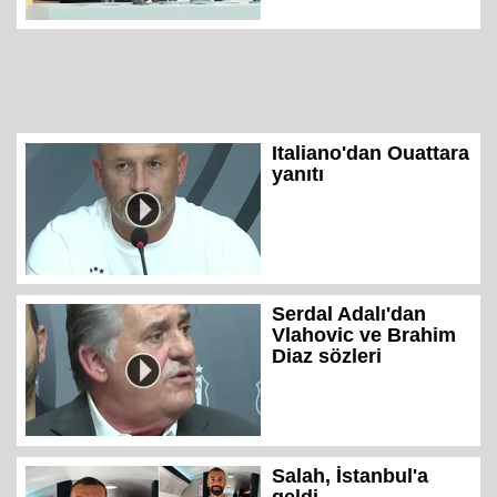
Italiano'dan Ouattara
yanıtı
Serdal Adalı'dan
Vlahovic ve Brahim
Diaz sözleri
Salah, İstanbul'a