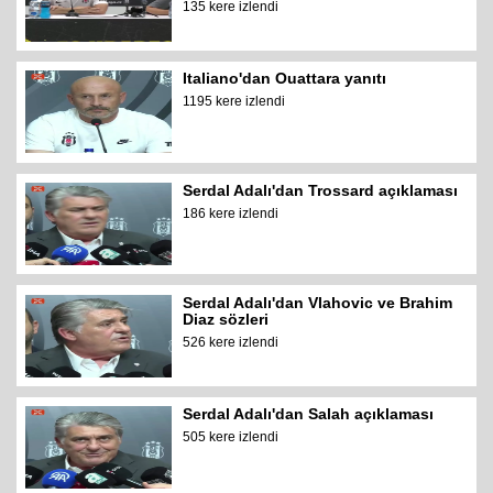
135 kere izlendi
Italiano'dan Ouattara yanıtı
1195 kere izlendi
Serdal Adalı'dan Trossard açıklaması
186 kere izlendi
Serdal Adalı'dan Vlahovic ve Brahim
Diaz sözleri
526 kere izlendi
Serdal Adalı'dan Salah açıklaması
505 kere izlendi