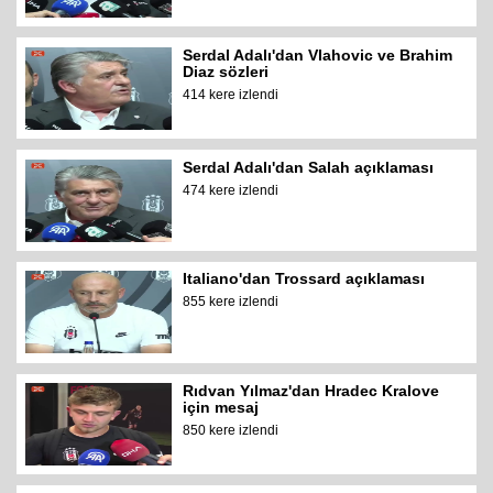
Serdal Adalı'dan Vlahovic ve Brahim
Diaz sözleri
414 kere izlendi
Serdal Adalı'dan Salah açıklaması
474 kere izlendi
Italiano'dan Trossard açıklaması
855 kere izlendi
Rıdvan Yılmaz'dan Hradec Kralove
için mesaj
850 kere izlendi