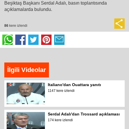
Beşiktaş Başkanı Serdal Adalı, basın toplantısında
açıklamalarda bulundu.
86
kere izlendi
İlgili Videolar
Italiano'dan Ouattara yanıtı
1147 kere izlendi
Serdal Adalı'dan Trossard açıklaması
174 kere izlendi