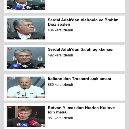
Serdal Adalı'dan Vlahovic ve Brahim
Diaz sözleri
434 kere izlendi
Serdal Adalı'dan Salah açıklaması
492 kere izlendi
Italiano'dan Trossard açıklaması
880 kere izlendi
Rıdvan Yılmaz'dan Hradec Kralove
için mesaj
851 kere izlendi