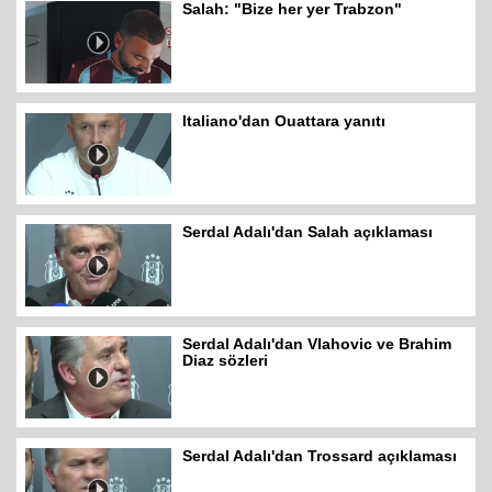
Salah: "Bize her yer Trabzon"
Italiano'dan Ouattara yanıtı
Serdal Adalı'dan Salah açıklaması
Serdal Adalı'dan Vlahovic ve Brahim
Diaz sözleri
Serdal Adalı'dan Trossard açıklaması