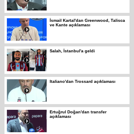
İsmail Kartal'dan Greenwood, Talisca
ve Kante açıklaması
Salah, İstanbul'a geldi
Italiano'dan Trossard açıklaması
Ertuğrul Doğan'dan transfer
açıklaması