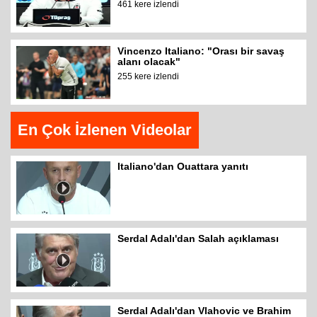
461 kere izlendi
Vincenzo Italiano: "Orası bir savaş
alanı olacak"
255 kere izlendi
En Çok İzlenen Videolar
Italiano'dan Ouattara yanıtı
Serdal Adalı'dan Salah açıklaması
Serdal Adalı'dan Vlahovic ve Brahim