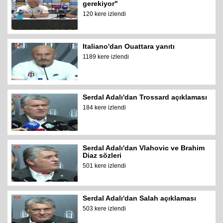
gerekiyor"
120 kere izlendi
Italiano'dan Ouattara yanıtı
1189 kere izlendi
Serdal Adalı'dan Trossard açıklaması
184 kere izlendi
Serdal Adalı'dan Vlahovic ve Brahim
Diaz sözleri
501 kere izlendi
Serdal Adalı'dan Salah açıklaması
503 kere izlendi