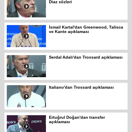
Diaz sözleri
İsmail Kartal'dan Greenwood, Talisca
ve Kante açıklaması
Serdal Adalı'dan Trossard açıklaması
Italiano'dan Trossard açıklaması
Ertuğrul Doğan'dan transfer
açıklaması