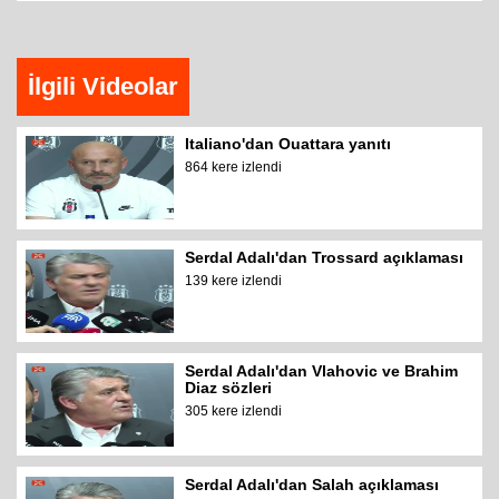
İlgili Videolar
Italiano'dan Ouattara yanıtı
864 kere izlendi
Serdal Adalı'dan Trossard açıklaması
139 kere izlendi
Serdal Adalı'dan Vlahovic ve Brahim
Diaz sözleri
305 kere izlendi
Serdal Adalı'dan Salah açıklaması