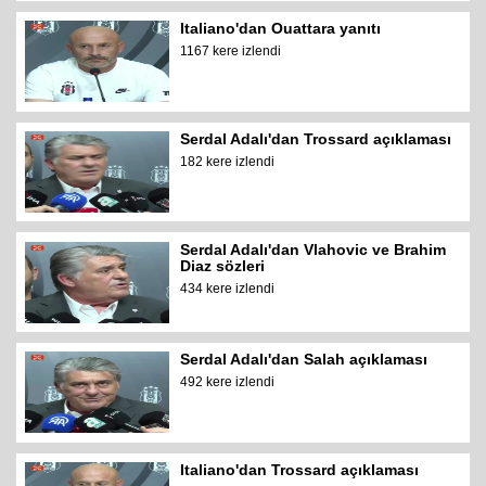
Italiano'dan Ouattara yanıtı
1167 kere izlendi
Serdal Adalı'dan Trossard açıklaması
182 kere izlendi
Serdal Adalı'dan Vlahovic ve Brahim
Diaz sözleri
434 kere izlendi
Serdal Adalı'dan Salah açıklaması
492 kere izlendi
Italiano'dan Trossard açıklaması