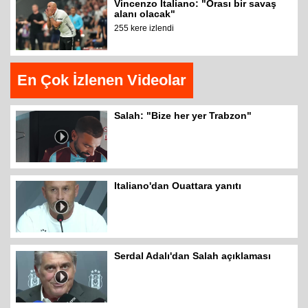
Vincenzo Italiano: "Orası bir savaş
alanı olacak"
255 kere izlendi
En Çok İzlenen Videolar
Salah: "Bize her yer Trabzon"
Italiano'dan Ouattara yanıtı
Serdal Adalı'dan Salah açıklaması