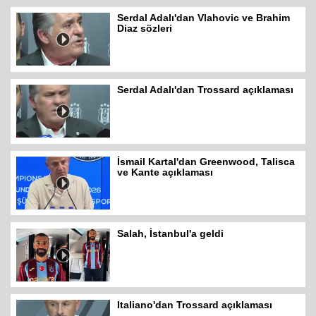
Serdal Adalı'dan Vlahovic ve Brahim
Diaz sözleri
Serdal Adalı'dan Trossard açıklaması
İsmail Kartal'dan Greenwood, Talisca
ve Kante açıklaması
Salah, İstanbul'a geldi
Italiano'dan Trossard açıklaması