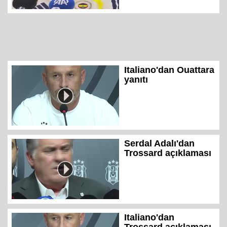
Italiano'dan Ouattara
yanıtı
Serdal Adalı'dan
Trossard açıklaması
Italiano'dan