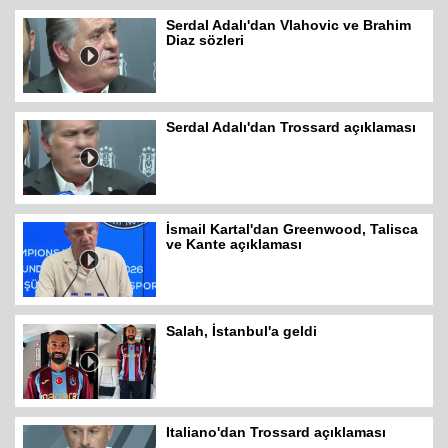
Serdal Adalı'dan Vlahovic ve Brahim
Diaz sözleri
Serdal Adalı'dan Trossard açıklaması
İsmail Kartal'dan Greenwood, Talisca
ve Kante açıklaması
Salah, İstanbul'a geldi
Italiano'dan Trossard açıklaması