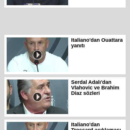
Italiano'dan Ouattara
yanıtı
Serdal Adalı'dan
Vlahovic ve Brahim
Diaz sözleri
Italiano'dan