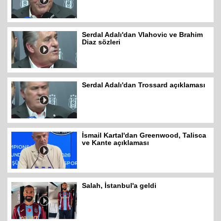
Serdal Adalı'dan Vlahovic ve Brahim
Diaz sözleri
Serdal Adalı'dan Trossard açıklaması
İsmail Kartal'dan Greenwood, Talisca
ve Kante açıklaması
Salah, İstanbul'a geldi