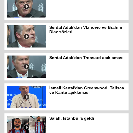
Serdal Adalı'dan Vlahovic ve Brahim
Diaz sözleri
Serdal Adalı'dan Trossard açıklaması
İsmail Kartal'dan Greenwood, Talisca
ve Kante açıklaması
Salah, İstanbul'a geldi