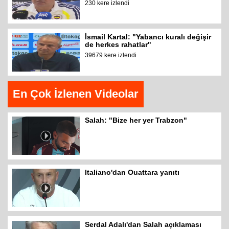
230 kere izlendi
İsmail Kartal: "Yabancı kuralı değişir
de herkes rahatlar"
39679 kere izlendi
En Çok İzlenen Videolar
Salah: "Bize her yer Trabzon"
Italiano'dan Ouattara yanıtı
Serdal Adalı'dan Salah açıklaması