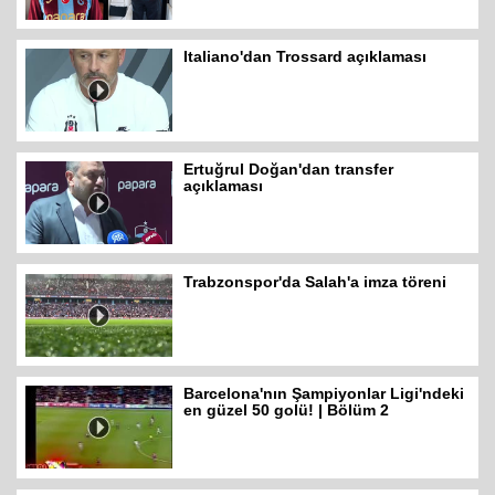
Italiano'dan Trossard açıklaması
Ertuğrul Doğan'dan transfer
açıklaması
Trabzonspor'da Salah'a imza töreni
Barcelona'nın Şampiyonlar Ligi'ndeki
en güzel 50 golü! | Bölüm 2