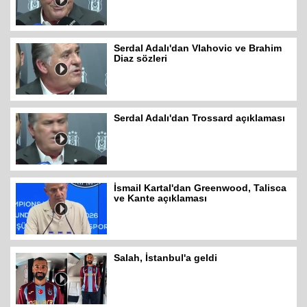
Serdal Adalı'dan Vlahovic ve Brahim
Diaz sözleri
Serdal Adalı'dan Trossard açıklaması
İsmail Kartal'dan Greenwood, Talisca
ve Kante açıklaması
Salah, İstanbul'a geldi