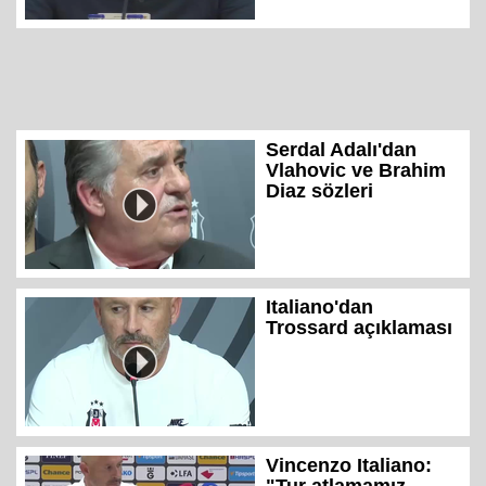
Serdal Adalı'dan
Vlahovic ve Brahim
Diaz sözleri
Italiano'dan
Trossard açıklaması
Vincenzo Italiano: