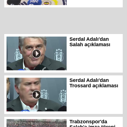
Serdal Adalı'dan
Salah açıklaması
Serdal Adalı'dan
Trossard açıklaması
Trabzonspor'da