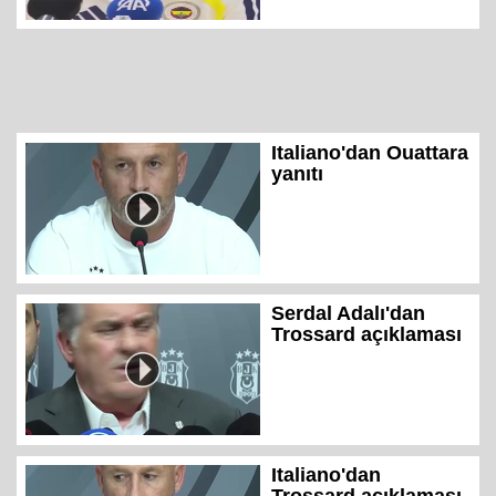
Italiano'dan Ouattara
yanıtı
Serdal Adalı'dan
Trossard açıklaması
Italiano'dan