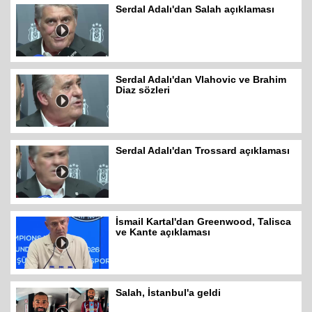
Serdal Adalı'dan Salah açıklaması
Serdal Adalı'dan Vlahovic ve Brahim
Diaz sözleri
Serdal Adalı'dan Trossard açıklaması
İsmail Kartal'dan Greenwood, Talisca
ve Kante açıklaması
Salah, İstanbul'a geldi