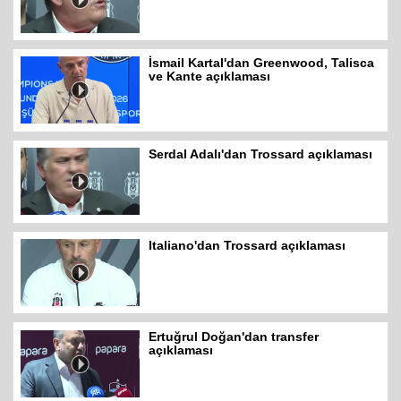
İsmail Kartal'dan Greenwood, Talisca
ve Kante açıklaması
Serdal Adalı'dan Trossard açıklaması
Italiano'dan Trossard açıklaması
Ertuğrul Doğan'dan transfer
açıklaması