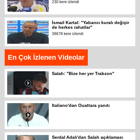
230 kere izlendi
İsmail Kartal: "Yabancı kuralı değişir
de herkes rahatlar"
39678 kere izlendi
En Çok İzlenen Videolar
Salah: "Bize her yer Trabzon"
Italiano'dan Ouattara yanıtı
Serdal Adalı'dan Salah açıklaması