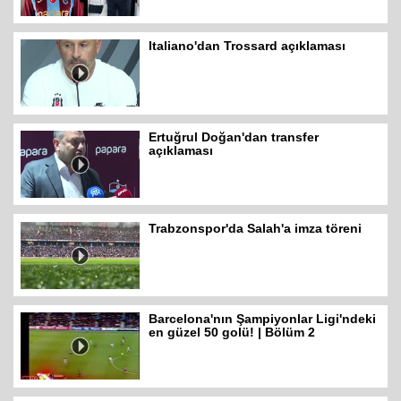
Italiano'dan Trossard açıklaması
Ertuğrul Doğan'dan transfer
açıklaması
Trabzonspor'da Salah'a imza töreni
Barcelona'nın Şampiyonlar Ligi'ndeki
en güzel 50 golü! | Bölüm 2