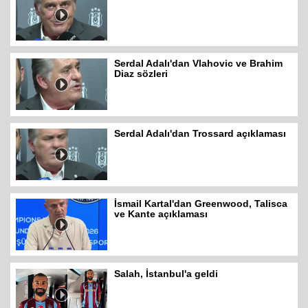
Serdal Adalı'dan Vlahovic ve Brahim
Diaz sözleri
Serdal Adalı'dan Trossard açıklaması
İsmail Kartal'dan Greenwood, Talisca
ve Kante açıklaması
Salah, İstanbul'a geldi