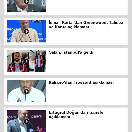
İsmail Kartal'dan Greenwood, Talisca
ve Kante açıklaması
Salah, İstanbul'a geldi
Italiano'dan Trossard açıklaması
Ertuğrul Doğan'dan transfer
açıklaması