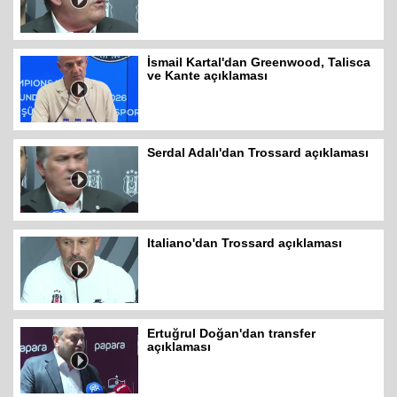
İsmail Kartal'dan Greenwood, Talisca
ve Kante açıklaması
Serdal Adalı'dan Trossard açıklaması
Italiano'dan Trossard açıklaması
Ertuğrul Doğan'dan transfer
açıklaması