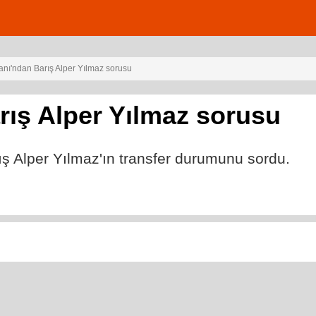
ı'ndan Barış Alper Yılmaz sorusu
ış Alper Yılmaz sorusu
 Alper Yılmaz'ın transfer durumunu sordu.