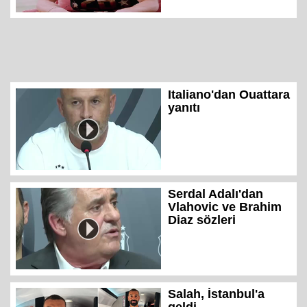
Italiano'dan Ouattara
yanıtı
Serdal Adalı'dan
Vlahovic ve Brahim
Diaz sözleri
Salah, İstanbul'a