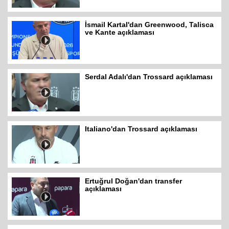
İsmail Kartal'dan Greenwood, Talisca
ve Kante açıklaması
Serdal Adalı'dan Trossard açıklaması
Italiano'dan Trossard açıklaması
Ertuğrul Doğan'dan transfer
açıklaması