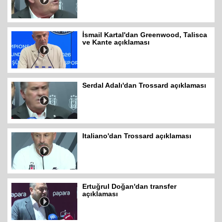
İsmail Kartal'dan Greenwood, Talisca
ve Kante açıklaması
Serdal Adalı'dan Trossard açıklaması
Italiano'dan Trossard açıklaması
Ertuğrul Doğan'dan transfer
açıklaması