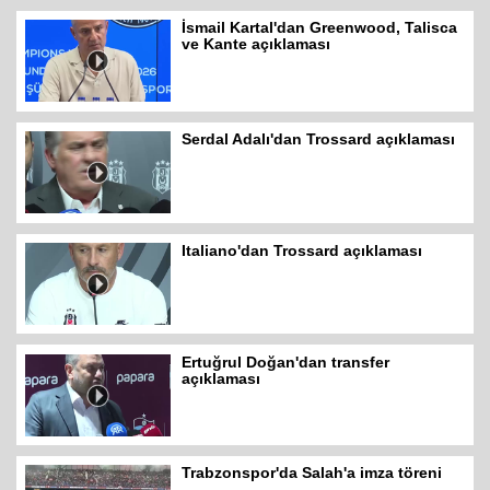
İsmail Kartal'dan Greenwood, Talisca
ve Kante açıklaması
Serdal Adalı'dan Trossard açıklaması
Italiano'dan Trossard açıklaması
Ertuğrul Doğan'dan transfer
açıklaması
Trabzonspor'da Salah'a imza töreni