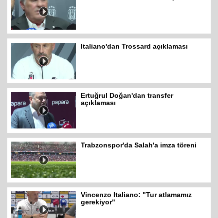
Italiano'dan Trossard açıklaması
Ertuğrul Doğan'dan transfer
açıklaması
Trabzonspor'da Salah'a imza töreni
Vincenzo Italiano: "Tur atlamamız
gerekiyor"