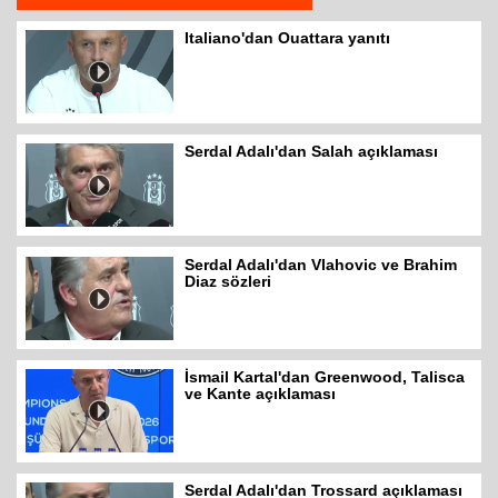
Italiano'dan Ouattara yanıtı
Serdal Adalı'dan Salah açıklaması
Serdal Adalı'dan Vlahovic ve Brahim
Diaz sözleri
İsmail Kartal'dan Greenwood, Talisca
ve Kante açıklaması
Serdal Adalı'dan Trossard açıklaması