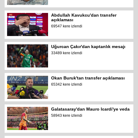
Abdullah Kavukcu'dan transfer
açıklaması
69547 kere izlendi
Uğurcan Çakır'dan kaptanlık mesajı
33489 kere izlendi
Okan Buruk'tan transfer açıklaması
65342 kere izlendi
Galatasaray'dan Mauro Icardi'ye veda
58943 kere izlendi