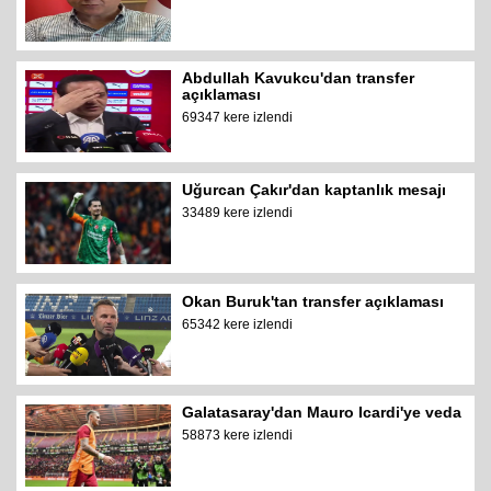
Abdullah Kavukcu'dan transfer
açıklaması
69347 kere izlendi
Uğurcan Çakır'dan kaptanlık mesajı
33489 kere izlendi
Okan Buruk'tan transfer açıklaması
65342 kere izlendi
Galatasaray'dan Mauro Icardi'ye veda
58873 kere izlendi