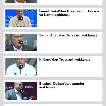
İsmail Kartal'dan Greenwood, Talisca
ve Kante açıklaması
Serdal Adalı'dan Trossard açıklaması
Italiano'dan Trossard açıklaması
Ertuğrul Doğan'dan transfer
açıklaması