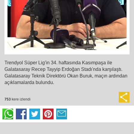
Trendyol Süper Lig'in 34. haftasında Kasımpaşa ile
Galatasaray Recep Tayyip Erdoğan Stadı'nda karşılaştı.
Galatasaray Teknik Direktörü Okan Buruk, maçın ardından
açıklamalarda bulundu.
753
kere izlendi