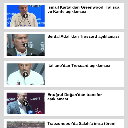
İsmail Kartal'dan Greenwood, Talisca
ve Kante açıklaması
Serdal Adalı'dan Trossard açıklaması
Italiano'dan Trossard açıklaması
Ertuğrul Doğan'dan transfer
açıklaması
Trabzonspor'da Salah'a imza töreni