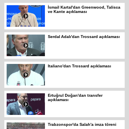
İsmail Kartal'dan Greenwood, Talisca
ve Kante açıklaması
Serdal Adalı'dan Trossard açıklaması
Italiano'dan Trossard açıklaması
Ertuğrul Doğan'dan transfer
açıklaması
Trabzonspor'da Salah'a imza töreni