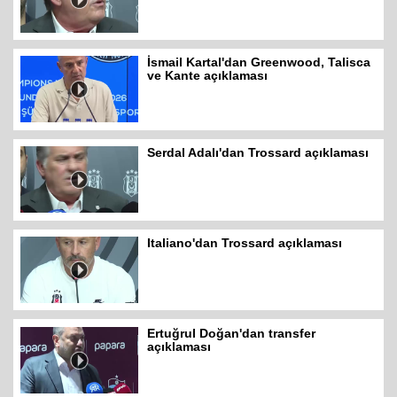
İsmail Kartal'dan Greenwood, Talisca
ve Kante açıklaması
Serdal Adalı'dan Trossard açıklaması
Italiano'dan Trossard açıklaması
Ertuğrul Doğan'dan transfer
açıklaması