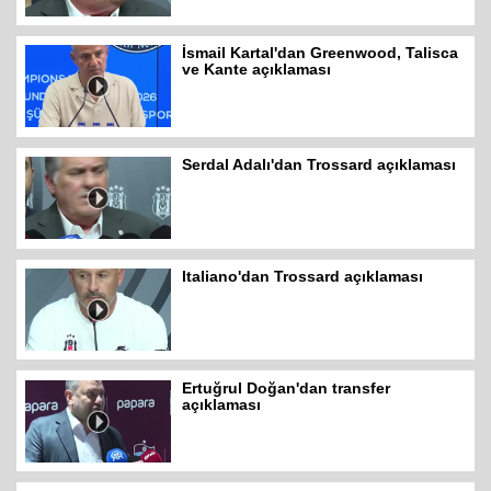
İsmail Kartal'dan Greenwood, Talisca
ve Kante açıklaması
Serdal Adalı'dan Trossard açıklaması
Italiano'dan Trossard açıklaması
Ertuğrul Doğan'dan transfer
açıklaması