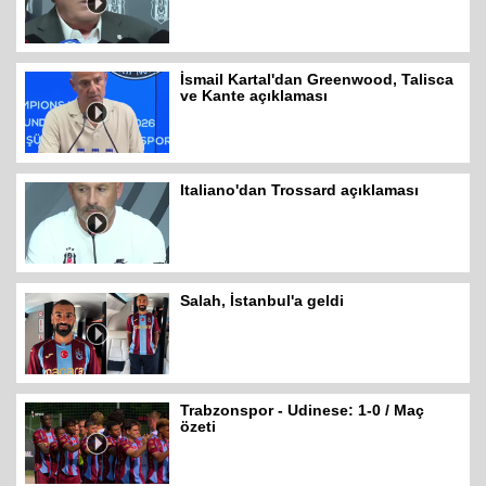
İsmail Kartal'dan Greenwood, Talisca
ve Kante açıklaması
Italiano'dan Trossard açıklaması
Salah, İstanbul'a geldi
Trabzonspor - Udinese: 1-0 / Maç
özeti