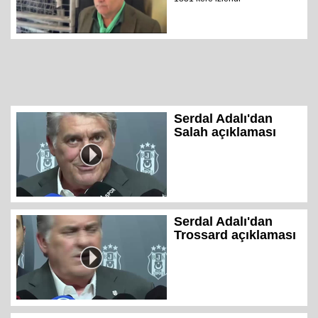
Serdal Adalı'dan
Salah açıklaması
Serdal Adalı'dan
Trossard açıklaması