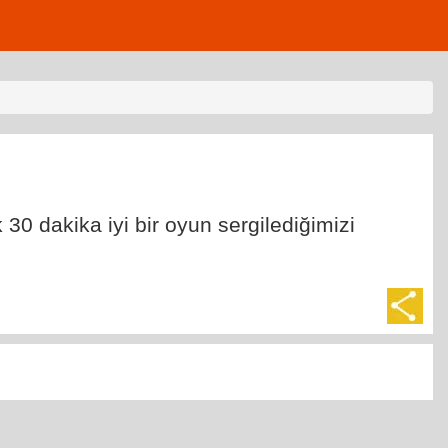
30 dakika iyi bir oyun sergilediğimizi