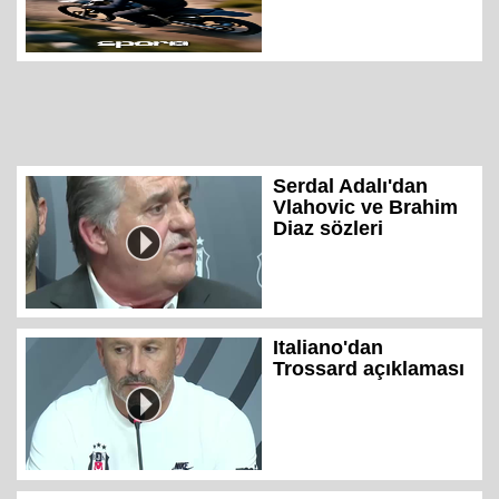
Serdal Adalı'dan
Vlahovic ve Brahim
Diaz sözleri
Italiano'dan
Trossard açıklaması